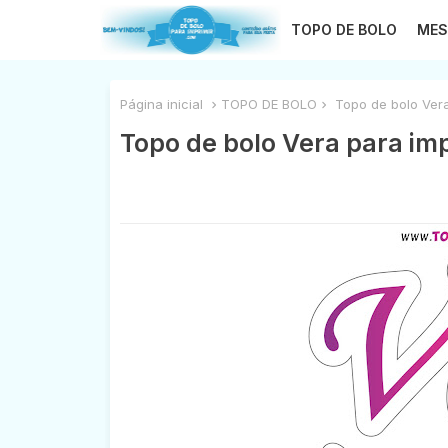
TOPO DE BOLO
MES
Página inicial
TOPO DE BOLO
Topo de bolo Vera
Topo de bolo Vera para imp