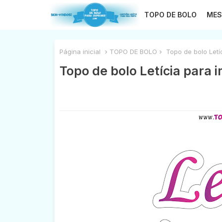
TOPO DE BOLO
MES
Página inicial
TOPO DE BOLO
Topo de bolo Letíc
Topo de bolo Letícia para 