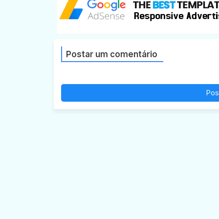
Postar um comentário
Pos