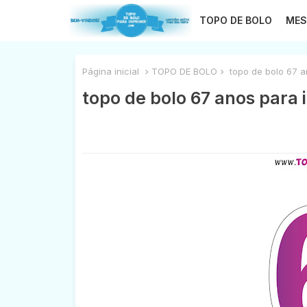
TOPO DE BOLO
MES
Página inicial
TOPO DE BOLO
topo de bolo 67 a
topo de bolo 67 anos para 