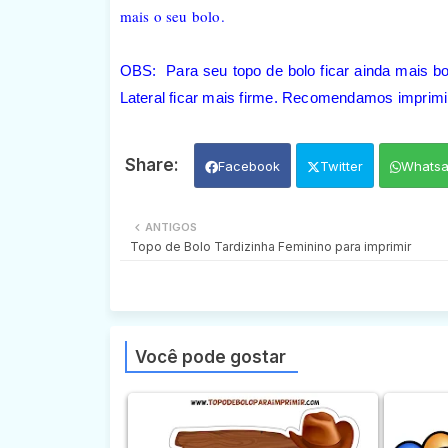
mais o seu bolo.
OBS: Para seu topo de bolo ficar ainda mais b
Lateral ficar mais firme. Recomendamos imprimir
Facebook
Twitter
Whats
ANTIGOS
Topo de Bolo Tardizinha Feminino para imprimir
Você pode gostar