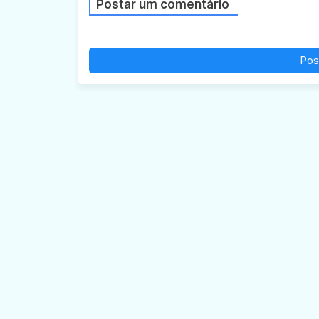
Postar um comentário
Pos