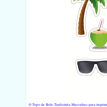
O Topo de Bolo Tardizinha Masculino
para imprim